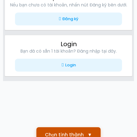
Nếu bạn chưa có tài khoản, nhấn nút Đăng ký bên dưới.
Đăng ký
Login
Bạn đã có sẵn 1 tài khoản? Đăng nhập tại đây.
Login
Chọn tỉnh thành
▼