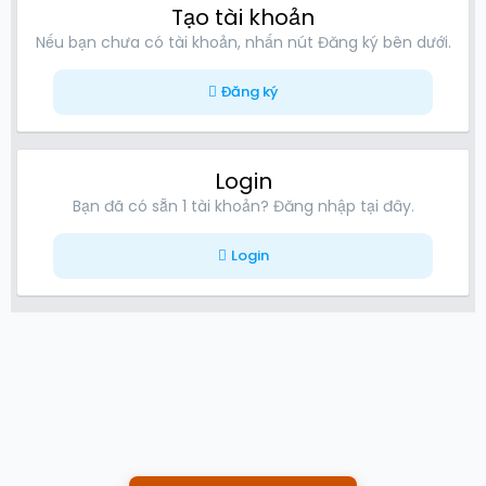
Tạo tài khoản
Nếu bạn chưa có tài khoản, nhấn nút Đăng ký bên dưới.
Đăng ký
Login
Bạn đã có sẵn 1 tài khoản? Đăng nhập tại đây.
Login