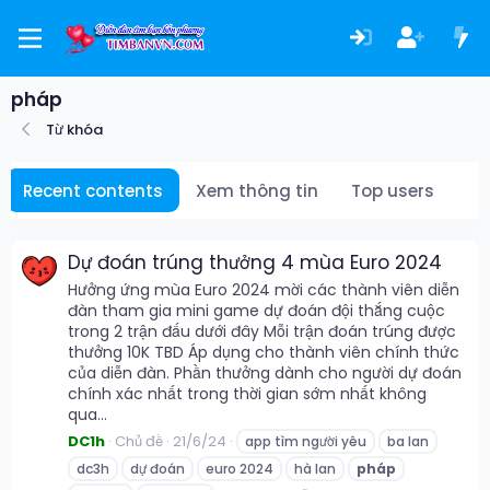
pháp
Từ khóa
Recent contents
Xem thông tin
Top users
Dự đoán trúng thưởng 4 mùa Euro 2024
Hưởng ứng mùa Euro 2024 mời các thành viên diễn
đàn tham gia mini game dự đoán đội thắng cuộc
trong 2 trận đấu dưới đây Mỗi trận đoán trúng được
thưởng 10K TBD Áp dụng cho thành viên chính thức
của diễn đàn. Phần thưởng dành cho người dự đoán
chính xác nhất trong thời gian sớm nhất không
qua...
DC1h
Chủ đề
21/6/24
app tìm người yêu
ba lan
dc3h
dự đoán
euro 2024
hà lan
pháp