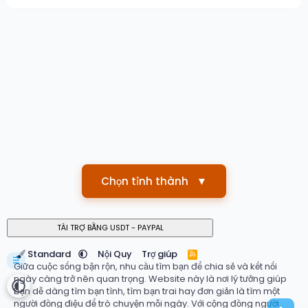
Chọn tỉnh thành
▼
Standard
Nội Quy
Trợ giúp
R
☰
S
Giữa cuộc sống bận rộn, nhu cầu tìm bạn để chia sẻ và kết nối
S
ngày càng trở nên quan trọng. Website này là nơi lý tưởng giúp
bạn dễ dàng tìm bạn tình, tìm bạn trai hay đơn giản là tìm một
người đồng điệu để trò chuyện mỗi ngày. Với cộng đồng người