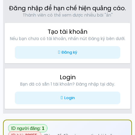
Đăng nhập để hạn chế hiện quảng cáo.
Thành viên có thể xem được nhiều bài "ẩn"
Tạo tài khoản
Nếu bạn chưa có tài khoản, nhấn nút Đăng ký bên dưới.
Đăng ký
Login
Bạn đã có sẵn 1 tài khoản? Đăng nhập tại đây.
Login
ID người đăng:
1