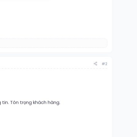
#2
 tin. Tôn trọng khách hàng.